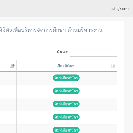
เข้าสู่ระบบ
จิทัลเพื่อบริหารจัดการศึกษา ด้านบริหารงาน
ค้นหา:
เกียรติบัตร
พิมพ์เกียรติบัตร
พิมพ์เกียรติบัตร
พิมพ์เกียรติบัตร
พิมพ์เกียรติบัตร
พิมพ์เกียรติบัตร