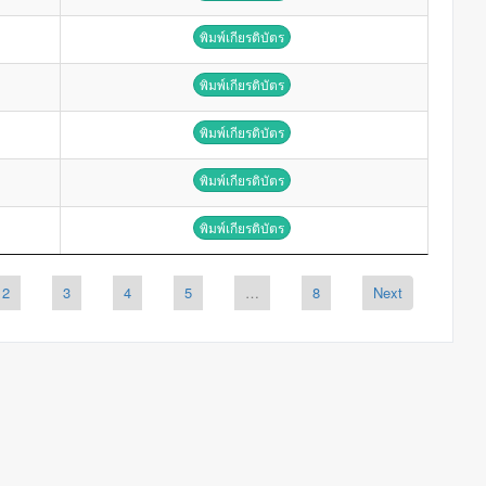
พิมพ์เกียรติบัตร
พิมพ์เกียรติบัตร
พิมพ์เกียรติบัตร
พิมพ์เกียรติบัตร
พิมพ์เกียรติบัตร
2
3
4
5
…
8
Next